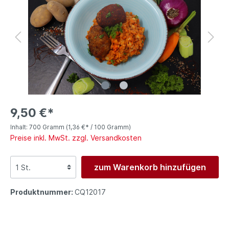
9,50 €*
Inhalt:
700 Gramm
(1,36 €* / 100 Gramm)
Preise inkl. MwSt. zzgl. Versandkosten
zum Warenkorb hinzufügen
Produktnummer:
CQ12017