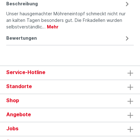
Beschreibung
Unser hausgemachter Möhreneintopf schmeckt nicht nur
an kalten Tagen besonders gut. Die Frikadellen wurden
selbstverständlic…
Mehr
Bewertungen
Service-Hotline
Standorte
Shop
Angebote
Jobs